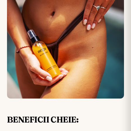
BENEFICII CHEIE: