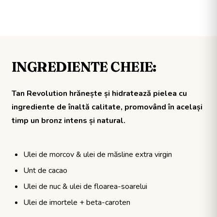
INGREDIENTE CHEIE:
Tan Revolution hrănește și hidratează pielea cu
ingrediente de înaltă calitate, promovând în același
timp un bronz intens și natural.
Ulei de morcov & ulei de măsline extra virgin
Unt de cacao
Ulei de nuc & ulei de floarea-soarelui
Ulei de imortele + beta-caroten