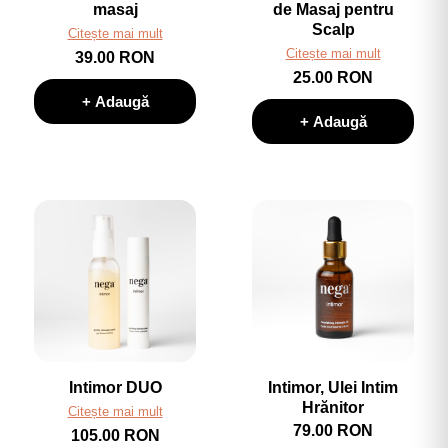
masaj
de Masaj pentru
Scalp
Citește mai mult
Citește mai mult
39.00 RON
25.00 RON
+ Adaugă
+ Adaugă
Intimor DUO
Intimor, Ulei Intim
Hrănitor
Citește mai mult
79.00 RON
105.00 RON