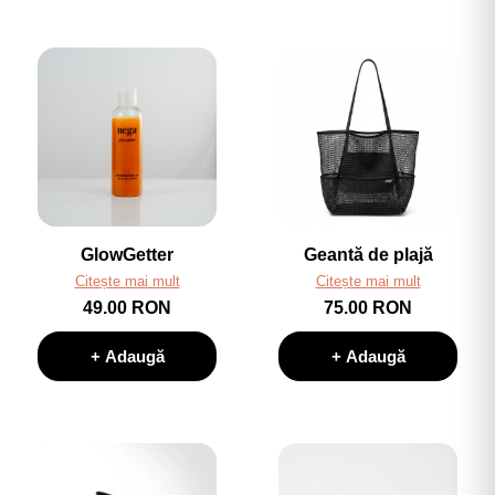
GlowGetter
Geantă de plajă
Citește mai mult
Citește mai mult
49.00 RON
75.00 RON
+ Adaugă
+ Adaugă