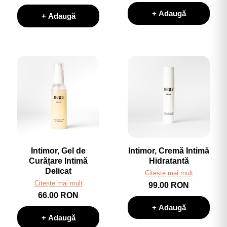
+ Adaugă
+ Adaugă
Intimor, Gel de
Intimor, Cremă Intimă
Curățare Intimă
Hidratantă
Delicat
Citește mai mult
Citește mai mult
99.00 RON
66.00 RON
+ Adaugă
+ Adaugă