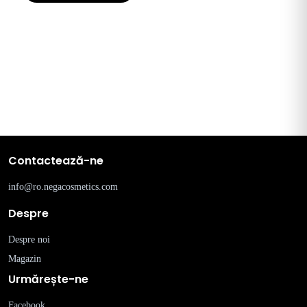
Contactează-ne
info@ro.negacosmetics.com
Despre
Despre noi
Magazin
Urmărește-ne
Facebook