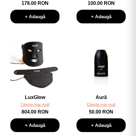
178.00 RON
100.00 RON
+ Adaugă
+ Adaugă
LuxGlow
Aură
Citește mai mult
Citește mai mult
804.00 RON
50.00 RON
+ Adaugă
+ Adaugă