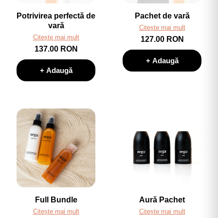
Potrivirea perfectă de
Pachet de vară
vară
Citește mai mult
Citește mai mult
127.00 RON
137.00 RON
+ Adaugă
+ Adaugă
Full Bundle
Aură Pachet
Citește mai mult
Citește mai mult